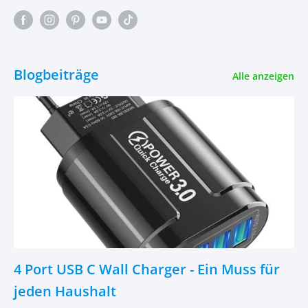
Blogbeiträge
Alle anzeigen
4 Port USB C Wall Charger - Ein Muss für
jeden Haushalt