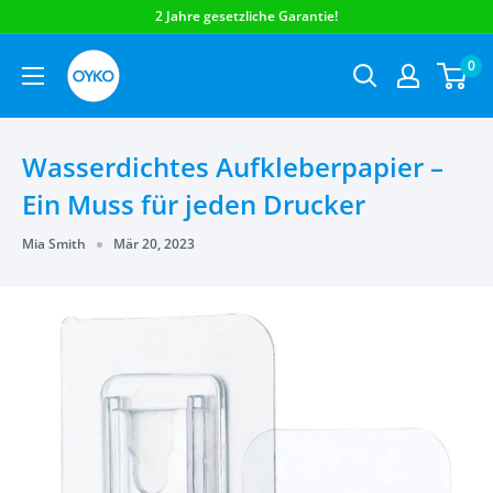
OYKO
0
Wasserdichtes Aufkleberpapier –
Ein Muss für jeden Drucker
Mia Smith
Mär 20, 2023