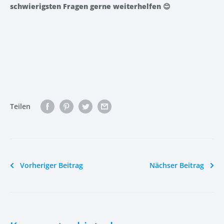
schwierigsten Fragen gerne weiterhelfen
😊
Teilen
Vorheriger Beitrag
Nächser Beitrag