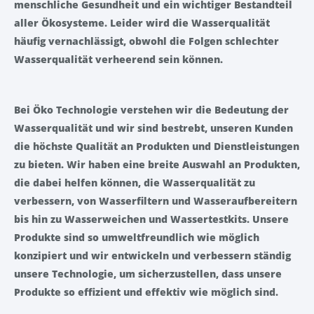
menschliche Gesundheit und ein wichtiger Bestandteil
aller Ökosysteme. Leider wird die Wasserqualität
häufig vernachlässigt, obwohl die Folgen schlechter
Wasserqualität verheerend sein können.
Bei Öko Technologie verstehen wir die Bedeutung der
Wasserqualität und wir sind bestrebt, unseren Kunden
die höchste Qualität an Produkten und Dienstleistungen
zu bieten. Wir haben eine breite Auswahl an Produkten,
die dabei helfen können, die Wasserqualität zu
verbessern, von Wasserfiltern und Wasseraufbereitern
bis hin zu Wasserweichen und Wassertestkits. Unsere
Produkte sind so umweltfreundlich wie möglich
konzipiert und wir entwickeln und verbessern ständig
unsere Technologie, um sicherzustellen, dass unsere
Produkte so effizient und effektiv wie möglich sind.