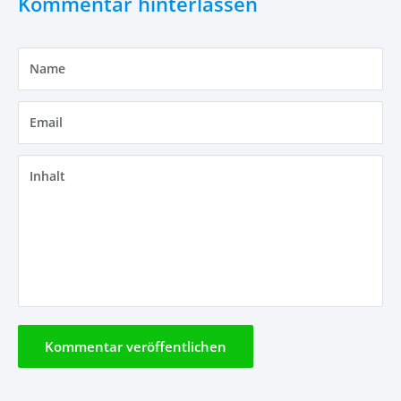
Kommentar hinterlassen
Name
Email
Inhalt
Kommentar veröffentlichen