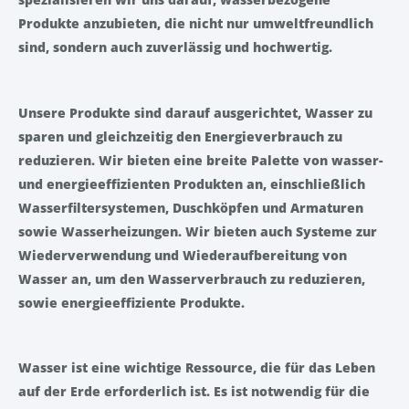
Produkte anzubieten, die nicht nur umweltfreundlich
sind, sondern auch zuverlässig und hochwertig.
Unsere Produkte sind darauf ausgerichtet, Wasser zu
sparen und gleichzeitig den Energieverbrauch zu
reduzieren. Wir bieten eine breite Palette von wasser-
und energieeffizienten Produkten an, einschließlich
Wasserfiltersystemen, Duschköpfen und Armaturen
sowie Wasserheizungen. Wir bieten auch Systeme zur
Wiederverwendung und Wiederaufbereitung von
Wasser an, um den Wasserverbrauch zu reduzieren,
sowie energieeffiziente Produkte.
Wasser ist eine wichtige Ressource, die für das Leben
auf der Erde erforderlich ist. Es ist notwendig für die