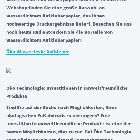
Webshop finden Sie eine große Auswahl an
wasserdichtem Aufkleberpapier, das Ihnen
hochwertige Druckergebnisse liefert. Besuchen Sie uns
noch heute und entdecken Sie die Vorteile von
wasserdichtem Aufkleberpapier!
Öko Wasserfeste Aufkleber
Öko Technologie: Investitionen in umweltfreundliche
Produkte
Sind Sie auf der Suche nach Möglichkeiten, Ihren
ökologischen Fußabdruck zu verringern? Eine
Investition in umweltfreundliche Produkte ist eine der
besten Möglichkeiten, dies zu tun. Bei Öko Technologie
spezialisieren wir uns darauf, wasserbezogene