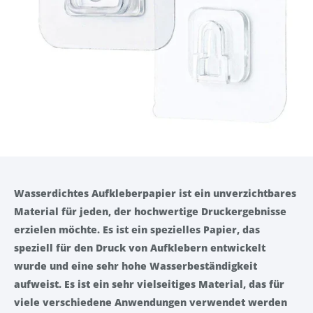
Wasserdichtes Aufkleberpapier ist ein unverzichtbares
Material für jeden, der hochwertige Druckergebnisse
erzielen möchte. Es ist ein spezielles Papier, das
speziell für den Druck von Aufklebern entwickelt
wurde und eine sehr hohe Wasserbeständigkeit
aufweist. Es ist ein sehr vielseitiges Material, das für
viele verschiedene Anwendungen verwendet werden