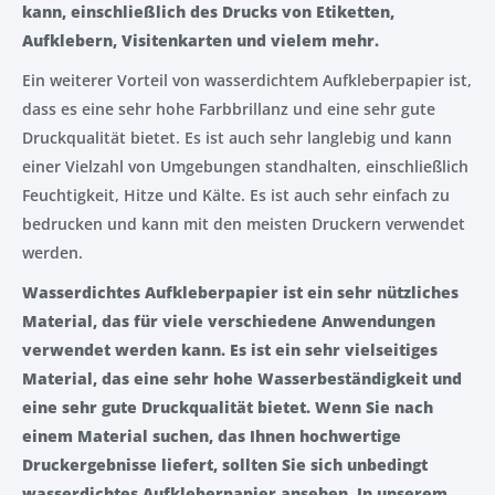
kann, einschließlich des Drucks von Etiketten,
Aufklebern, Visitenkarten und vielem mehr.
Ein weiterer Vorteil von wasserdichtem Aufkleberpapier ist,
dass es eine sehr hohe Farbbrillanz und eine sehr gute
Druckqualität bietet. Es ist auch sehr langlebig und kann
einer Vielzahl von Umgebungen standhalten, einschließlich
Feuchtigkeit, Hitze und Kälte. Es ist auch sehr einfach zu
bedrucken und kann mit den meisten Druckern verwendet
werden.
Wasserdichtes Aufkleberpapier ist ein sehr nützliches
Material, das für viele verschiedene Anwendungen
verwendet werden kann. Es ist ein sehr vielseitiges
Material, das eine sehr hohe Wasserbeständigkeit und
eine sehr gute Druckqualität bietet. Wenn Sie nach
einem Material suchen, das Ihnen hochwertige
Druckergebnisse liefert, sollten Sie sich unbedingt
wasserdichtes Aufkleberpapier ansehen. In unserem