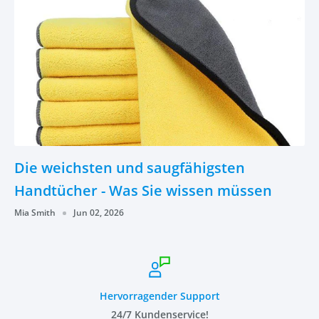
Die weichsten und saugfähigsten
Handtücher - Was Sie wissen müssen
Mia Smith
Jun 02, 2026
Hervorragender Support
24/7 Kundenservice!