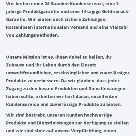
Wir bieten einen 24-Stunden-Kundenservice, eine 2-
jährige Produktgarantie und eine 14-tägige Geld-zurück-
Garantie. Wir bieten auch sichere Zahlungen,
kostenlosen internationalen Versand und eine Vielzahl
von Zahlungsmethoden.
Unsere Mission ist es, Ihnen dabei zu helfen, Ihr
Zuhause und Ihr Leben durch den Einsatz
umweltfreundlicher, erschwinglicher und zuverlässiger
Produkte zu verbessern. Da wir glauben, dass jeder
Zugang zu den besten Produkten und Dienstleistungen
haben sollte, arbeiten wir hart daran, exzellenten
Kundenservice und zuverlässige Produkte zu bieten.
Wir sind bestrebt, unseren Kunden hochwertige
Produkte und Dienstleistungen zur Verfügung zu stellen
und wir sind stolz auf unsere Verpflichtung, einen