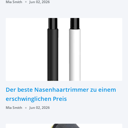
Mia Smith
Jun 02, 2026
Der beste Nasenhaartrimmer zu einem
erschwinglichen Preis
Mia Smith
Jun 02, 2026