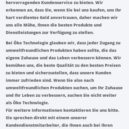
hervorragenden Kundenservice zu bieten. Wir
erkennen an, dass Sie, wenn Sie bei uns kaufen, uns Ihr
hart verdientes Geld anvertrauen, daher machen wir
uns alle Mühe, Ihnen die besten Produkte und
Dienstleistungen zur Verfügung zu stellen.
Bei Öko Technologie glauben wir, dass jeder Zugang zu
umweltfreundlichen Produkten haben sollte, die das
eigene Zuhause und das Leben verbessern können. Wir
bemühen uns, die beste Qualität zu den besten Preisen
zu bieten und sicherzustellen, dass unsere Kunden
immer zufrieden sind. Wenn Sie also nach
umweltfreundlichen Produkten suchen, um Ihr Zuhause
und Ihr Leben zu verbessern, suchen Sie nicht weiter
als Öko Technologie.
Für weitere Informationen kontaktieren Sie uns bitte.
Sie sprechen direkt mit einem unserer
Kundendienstmitarbeiter, die Ihnen auch bei Ihren