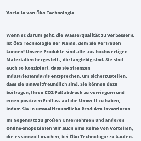
Vorteile von Öko Technologie
Wenn es darum geht, die Wasserqualität zu verbessern,
ist Öko Technologie der Name, dem Sie vertrauen
können! Unsere Produkte sind alle aus hochwertigen
Materialien hergestellt, die langlebig sind. Sie sind
auch so konzipiert, dass sie strengen
Industriestandards entsprechen, um sicherzustellen,
dass sie umweltfreundlich sind. Sie können dazu
beitragen, Ihren CO2-Fußabdruck zu verringern und
einen positiven Einfluss auf die Umwelt zu haben,
indem Sie in umweltfreundliche Produkte investieren.
Im Gegensatz zu großen Unternehmen und anderen
Online-Shops bieten wir auch eine Reihe von Vorteilen,
die es sinnvoll machen, bei Öko Technologie zu kaufen.