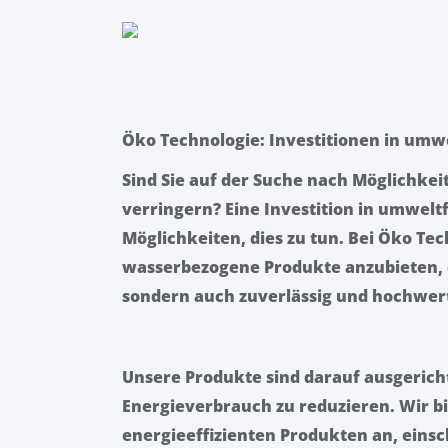
Öko Technologie: Investitionen in umw
Sind Sie auf der Suche nach Möglichke
verringern? Eine Investition in umwelt
Möglichkeiten, dies zu tun. Bei Öko Tec
wasserbezogene Produkte anzubieten, d
sondern auch zuverlässig und hochwert
Unsere Produkte sind darauf ausgericht
Energieverbrauch zu reduzieren. Wir bi
energieeffizienten Produkten an, einsc