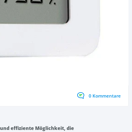
0 Kommentare
und effiziente Möglichkeit, die