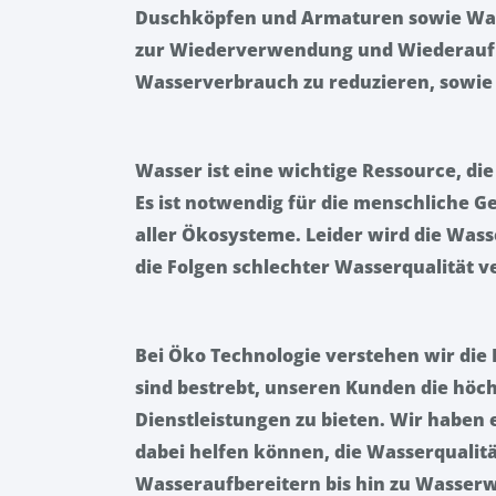
Duschköpfen und Armaturen sowie Was
zur Wiederverwendung und Wiederaufb
Wasserverbrauch zu reduzieren, sowie 
Wasser ist eine wichtige Ressource, die 
Es ist notwendig für die menschliche G
aller Ökosysteme. Leider wird die Wass
die Folgen schlechter Wasserqualität 
Bei Öko Technologie verstehen wir die
sind bestrebt, unseren Kunden die höc
Dienstleistungen zu bieten. Wir haben 
dabei helfen können, die Wasserqualitä
Wasseraufbereitern bis hin zu Wasser