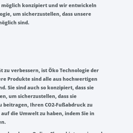
 möglich konzipiert und wir entwickeln
gie, um sicherzustellen, dass unsere
möglich sind.
 zu verbessern, ist Öko Technologie der
re Produkte sind alle aus hochwertigen
nd. Sie sind auch so konzipiert, dass sie
n, um sicherzustellen, dass sie
u beitragen, Ihren CO2-Fußabdruck zu
s auf die Umwelt zu haben, indem Sie in
en.