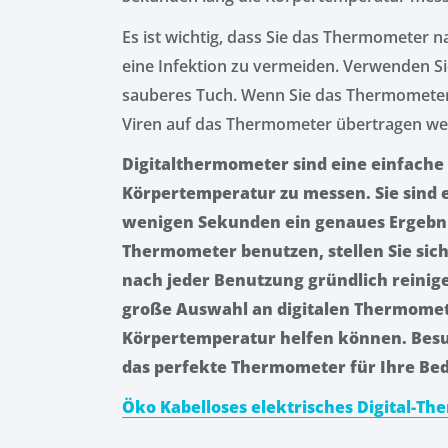
Es ist wichtig, dass Sie das Thermometer 
eine Infektion zu vermeiden. Verwenden Si
sauberes Tuch. Wenn Sie das Thermometer 
Viren auf das Thermometer übertragen wer
Digitalthermometer sind eine einfache 
Körpertemperatur zu messen. Sie sind 
wenigen Sekunden ein genaues Ergebnis 
Thermometer benutzen, stellen Sie siche
nach jeder Benutzung gründlich reinig
große Auswahl an digitalen Thermometer
Körpertemperatur helfen können. Besuc
das perfekte Thermometer für Ihre Bed
Öko Kabelloses elektrisches Digital-