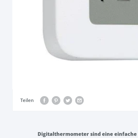
Teilen
Digitalthermometer sind eine einfache 