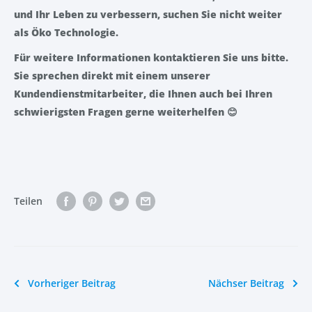
und Ihr Leben zu verbessern, suchen Sie nicht weiter
als Öko Technologie.
Für weitere Informationen kontaktieren Sie uns bitte.
Sie sprechen direkt mit einem unserer
Kundendienstmitarbeiter, die Ihnen auch bei Ihren
schwierigsten Fragen gerne weiterhelfen
😊
Teilen
Vorheriger Beitrag
Nächser Beitrag