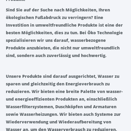
Sind Sie auf der Suche nach Möglichkeiten, Ihren
ökologischen Fußabdruck zu verringern? Eine
Investition in umweltfreundliche Produkte ist eine der
besten Möglichkeiten, dies zu tun. Bei Öko Technologie
spezialisieren wir uns darauf, wasserbezogene
Produkte anzubieten, die nicht nur umweltfreundlich
sind, sondern auch zuverlässig und hochwertig.
Unsere Produkte sind darauf ausgerichtet, Wasser zu
sparen und gleichzeitig den Energieverbrauch zu
reduzieren. Wir bieten eine breite Palette von wasser-
und energieeffizienten Produkten an, einschließlich
Wasserfiltersystemen, Duschköpfen und Armaturen
sowie Wasserheizungen. Wir bieten auch Systeme zur
Wiederverwendung und Wiederaufbereitung von
Wasser an, um den Wasserverbrauch zu reduzieren,