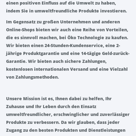
einen positiven Einfluss auf die Umwelt zu haben,
indem Sie in umweltfreundliche Produkte investieren.
Im Gegensatz zu großen Unternehmen und anderen
Online-Shops bieten wir auch eine Reihe von Vorteilen,
die es sinnvoll machen, bei Öko Technologie zu kaufen.
Wir bieten einen 24-Stunden-Kundenservice, eine 2-
jährige Produktgarantie und eine 14-tägige Geld-zurück-
Garantie. Wir bieten auch sichere Zahlungen,
kostenlosen internationalen Versand und eine Vielzahl
von Zahlungsmethoden.
Unsere Mission ist es, Ihnen dabei zu helfen, Ihr
Zuhause und Ihr Leben durch den Einsatz
umweltfreundlicher, erschwinglicher und zuverlässiger
Produkte zu verbessern. Da wir glauben, dass jeder
Zugang zu den besten Produkten und Dienstleistungen