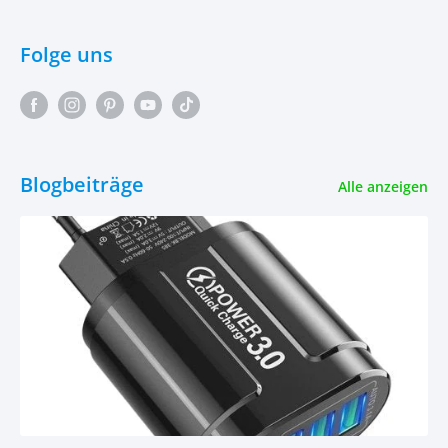
Folge uns
Blogbeiträge
Alle anzeigen