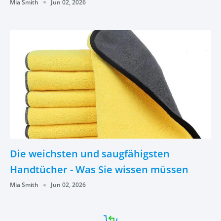
Mia Smith
Jun 02, 2026
Die weichsten und saugfähigsten
Handtücher - Was Sie wissen müssen
Mia Smith
Jun 02, 2026