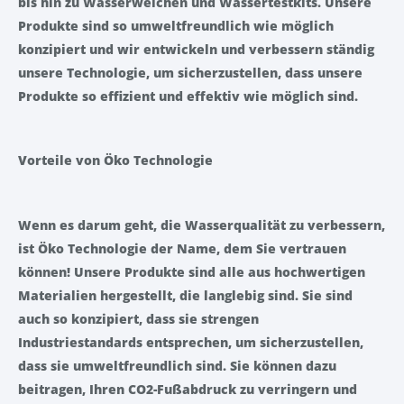
bis hin zu Wasserweichen und Wassertestkits. Unsere
Produkte sind so umweltfreundlich wie möglich
konzipiert und wir entwickeln und verbessern ständig
unsere Technologie, um sicherzustellen, dass unsere
Produkte so effizient und effektiv wie möglich sind.
Vorteile von Öko Technologie
Wenn es darum geht, die Wasserqualität zu verbessern,
ist Öko Technologie der Name, dem Sie vertrauen
können! Unsere Produkte sind alle aus hochwertigen
Materialien hergestellt, die langlebig sind. Sie sind
auch so konzipiert, dass sie strengen
Industriestandards entsprechen, um sicherzustellen,
dass sie umweltfreundlich sind. Sie können dazu
beitragen, Ihren CO2-Fußabdruck zu verringern und