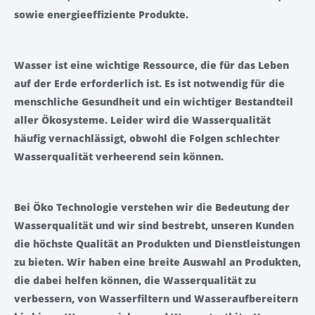
sowie energieeffiziente Produkte.
Wasser ist eine wichtige Ressource, die für das Leben
auf der Erde erforderlich ist. Es ist notwendig für die
menschliche Gesundheit und ein wichtiger Bestandteil
aller Ökosysteme. Leider wird die Wasserqualität
häufig vernachlässigt, obwohl die Folgen schlechter
Wasserqualität verheerend sein können.
Bei Öko Technologie verstehen wir die Bedeutung der
Wasserqualität und wir sind bestrebt, unseren Kunden
die höchste Qualität an Produkten und Dienstleistungen
zu bieten. Wir haben eine breite Auswahl an Produkten,
die dabei helfen können, die Wasserqualität zu
verbessern, von Wasserfiltern und Wasseraufbereitern