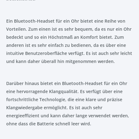
Ein Bluetooth-Headset für ein Ohr bietet eine Reihe von
Vorteilen. Zum einen ist es sehr bequem, da es nur ein Ohr
bedeckt und so ein Höchstmaß an Komfort bietet. Zum
anderen ist es sehr einfach zu bedienen, da es über eine
intuitive Benutzeroberfläche verfügt. Es ist auch sehr leicht
und kann daher überall hin mitgenommen werden.
Darüber hinaus bietet ein Bluetooth-Headset für ein Ohr
eine hervorragende Klangqualität. Es verfügt über eine
fortschrittliche Technologie, die eine klare und präzise
Klangwiedergabe ermöglicht. Es ist auch sehr
energieeffizient und kann daher lange verwendet werden,
ohne dass die Batterie schnell leer wird.