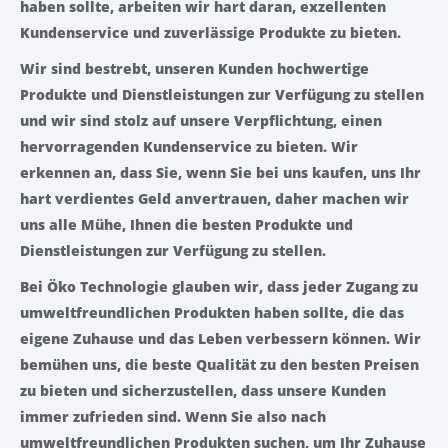
haben sollte, arbeiten wir hart daran, exzellenten
Kundenservice und zuverlässige Produkte zu bieten.
Wir sind bestrebt, unseren Kunden hochwertige
Produkte und Dienstleistungen zur Verfügung zu stellen
und wir sind stolz auf unsere Verpflichtung, einen
hervorragenden Kundenservice zu bieten. Wir
erkennen an, dass Sie, wenn Sie bei uns kaufen, uns Ihr
hart verdientes Geld anvertrauen, daher machen wir
uns alle Mühe, Ihnen die besten Produkte und
Dienstleistungen zur Verfügung zu stellen.
Bei Öko Technologie glauben wir, dass jeder Zugang zu
umweltfreundlichen Produkten haben sollte, die das
eigene Zuhause und das Leben verbessern können. Wir
bemühen uns, die beste Qualität zu den besten Preisen
zu bieten und sicherzustellen, dass unsere Kunden
immer zufrieden sind. Wenn Sie also nach
umweltfreundlichen Produkten suchen, um Ihr Zuhause