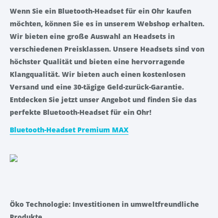
Wenn Sie ein Bluetooth-Headset für ein Ohr kaufen
möchten, können Sie es in unserem Webshop erhalten.
Wir bieten eine große Auswahl an Headsets in
verschiedenen Preisklassen. Unsere Headsets sind von
höchster Qualität und bieten eine hervorragende
Klangqualität. Wir bieten auch einen kostenlosen
Versand und eine 30-tägige Geld-zurück-Garantie.
Entdecken Sie jetzt unser Angebot und finden Sie das
perfekte Bluetooth-Headset für ein Ohr!
Bluetooth-Headset Premium MAX
Öko Technologie: Investitionen in umweltfreundliche
Produkte