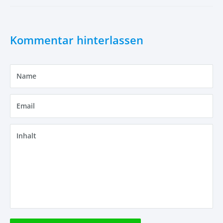
Kommentar hinterlassen
Name
Email
Inhalt