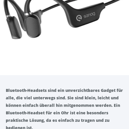
Bluetooth-Headsets sind ein unverzichtbares Gadget für
alle, die viel unterwegs sind. Sie sind klein, leicht und
können einfach überall hin mitgenommen werden. Ein
Bluetooth-Headset für ein Ohr ist eine besonders
praktische Lösung, da es einfach zu tragen und zu
bedienen ist.