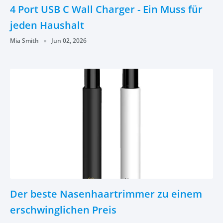
4 Port USB C Wall Charger - Ein Muss für
jeden Haushalt
Mia Smith
Jun 02, 2026
Der beste Nasenhaartrimmer zu einem
erschwinglichen Preis