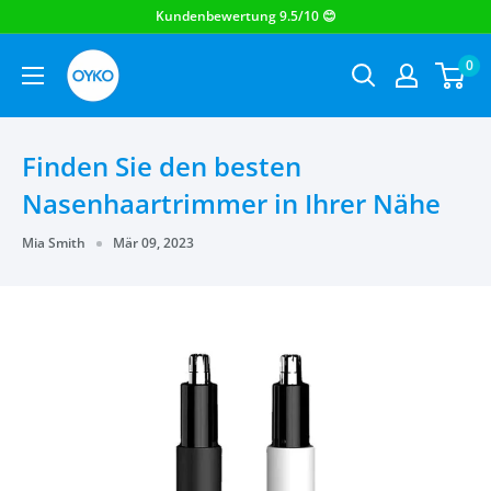
OYKO
0
Finden Sie den besten
Nasenhaartrimmer in Ihrer Nähe
Mia Smith
Mär 09, 2023