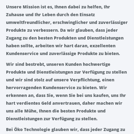
Unsere Mission ist es, Ihnen dabei zu helfen, Ihr
Zuhause und Ihr Leben durch den Einsatz
umweltfreundlicher, erschwinglicher und zuverlässiger
Produkte zu verbessern. Da wir glauben, dass jeder
Zugang zu den besten Produkten und Dienstleistungen
haben sollte, arbeiten wir hart daran, exzellenten
Kundenservice und zuverlässige Produkte zu bieten.
Wir sind bestrebt, unseren Kunden hochwertige
Produkte und Dienstleistungen zur Verfügung zu stellen
und wir sind stolz auf unsere Verpflichtung, einen
hervorragenden Kundenservice zu bieten. Wir
erkennen an, dass Sie, wenn Sie bei uns kaufen, uns Ihr
hart verdientes Geld anvertrauen, daher machen wir
uns alle Mühe, Ihnen die besten Produkte und
Dienstleistungen zur Verfügung zu stellen.
Bei Öko Technologie glauben wir, dass jeder Zugang zu