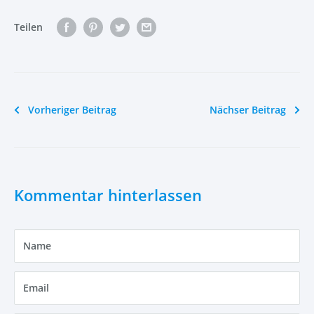
Teilen
Vorheriger Beitrag
Nächser Beitrag
Kommentar hinterlassen
Name
Email