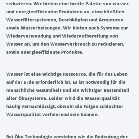
reduzieren. Wir bieten eine breite Palette von wasser-
und energieeffizienten Produkten an, einschließlich
Wasserfiltersystemen, Duschköpfen und Armaturen
sowie Wasserheizungen. Wir bieten auch Systeme zur
Wiederverwendung und Wiederaufbereitung von
Wasser an, um den Wasserverbrauch zu reduzieren,
sowie energieeffiziente Produkte.
Wasser ist eine wichtige Ressource, die für das Leben
auf der Erde erforderlich ist. Es ist notwendig für die
menschliche Gesundheit und ein wichtiger Bestandteil
aller Ökosysteme. Leider wird die Wasserqualität
häufig vernachlässigt, obwohl die Folgen schlechter
Wasserqualität verheerend sein können.
Bei Öko Technologie verstehen wir die Bedeutung der