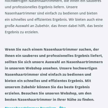
hochwertigen Nasenhaartrimmern, die Ihnen ein sauberes
und professionelles Ergebnis liefern. Unsere
Nasenhaartrimmer sind einfach zu bedienen und bieten
ein schnelles und effizientes Ergebnis. Wir bieten auch eine
große Auswahl an Zubehör, das Ihnen dabei hilft, das beste
Ergebnis zu erzielen.
Wenn Sie nach einem Nasenhaartrimmer suchen, der
Ihnen ein sauberes und professionelles Ergebnis liefert,
sollten Sie sich unsere Auswahl an Nasenhaartrimmern
in unserem Webshop ansehen. Unsere hochwertigen
Nasenhaartrimmer sind einfach zu bedienen und
bieten ein schnelles und effizientes Ergebnis. Mit
unserem Zubehör können Sie das beste Ergebnis
erzielen. Besuchen Sie unseren Webshop, um den
besten Nasenhaartrimmer in Ihrer Nähe zu finden.