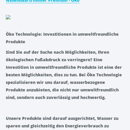
Nasenhaartrimmer Premium - Öko
Öko Technologie: Investitionen in umweltfreundliche
Produkte
Sind Sie auf der Suche nach Möglichkeiten, Ihren
ökologischen Fußabdruck zu verringern? Eine
Investition in umweltfreundliche Produkte ist eine der
besten Möglichkeiten, dies zu tun. Bei Öko Technologie
spezialisieren wir uns darauf, wasserbezogene
Produkte anzubieten, die nicht nur umweltfreundlich
sind, sondern auch zuverlässig und hochwertig.
Unsere Produkte sind darauf ausgerichtet, Wasser zu
sparen und gleichzeitig den Energieverbrauch zu