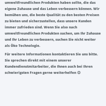
umweltfreundlichen Produkten haben sollte, die das
eigene Zuhause und das Leben verbessern können. Wir
bemühen uns, die beste Qualität zu den besten Preisen
zu bieten und sicherzustellen, dass unsere Kunden
immer zufrieden sind. Wenn Sie also nach
umweltfreundlichen Produkten suchen, um Ihr Zuhause
und Ihr Leben zu verbessern, suchen Sie nicht weiter
als Öko Technologie.
Für weitere Informationen kontaktieren Sie uns bitte.
Sie sprechen direkt mit einem unserer
Kundendienstmitarbeiter, die Ihnen auch bei Ihren
schwierigsten Fragen gerne weiterhelfen
😊