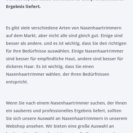
Ergebnis liefert.
Es gibt viele verschiedene Arten von Nasenhaartrimmern
auf dem Markt, aber nicht alle sind gleich gut. Einige sind
besser als andere, und es ist wichtig, dass Sie den richtigen
für Ihre Bedürfnisse auswählen. Einige Nasenhaartrimmer
sind besser für empfindliche Haut, andere sind besser für
dickeres Haar. Es ist wichtig, dass Sie einen
Nasenhaartrimmer wählen, der Ihren Bedürfnissen
entspricht.
Wenn Sie nach einem Nasenhaartrimmer suchen, der Ihnen
ein sauberes und professionelles Ergebnis liefert, sollten
Sie sich unsere Auswahl an Nasenhaartrimmern in unserem
Webshop ansehen. Wir bieten eine große Auswahl an