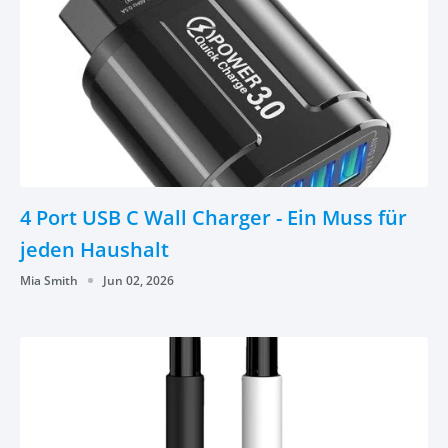
4 Port USB C Wall Charger - Ein Muss für
jeden Haushalt
Mia Smith
Jun 02, 2026