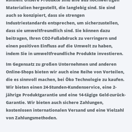
Materialien hergestellt, die langlebig sind. Sie sind
auch so konzipiert, dass sie strengen
Industriestandards entsprechen, um sicherzustellen,
dass sie umweltfreundlich sind. Sie können dazu
beitragen, Ihren CO2-Fußabdruck zu verringern und
einen positiven Einfluss auf die Umwelt zu haben,
indem Sie in umweltfreundliche Produkte investieren.
Im Gegensatz zu großen Unternehmen und anderen
Online-Shops bieten wir auch eine Reihe von Vorteilen,
die es sinnvoll machen, bei Öko Technologie zu kaufen.
Wir bieten einen 24-Stunden-Kundenservice, eine 2-
jährige Produktgarantie und eine 14-tägige Geld-zurück-
Garantie. Wir bieten auch sichere Zahlungen,
kostenlosen internationalen Versand und eine Vielzahl
von Zahlungsmethoden.