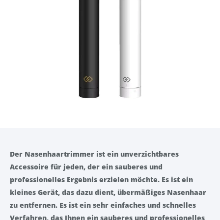
Der Nasenhaartrimmer ist ein unverzichtbares
Accessoire für jeden, der ein sauberes und
professionelles Ergebnis erzielen möchte. Es ist ein
kleines Gerät, das dazu dient, übermäßiges Nasenhaar
zu entfernen. Es ist ein sehr einfaches und schnelles
Verfahren, das Ihnen ein sauberes und professionelles