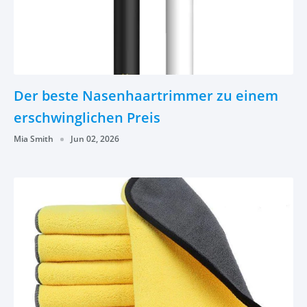
Der beste Nasenhaartrimmer zu einem
erschwinglichen Preis
Mia Smith
Jun 02, 2026