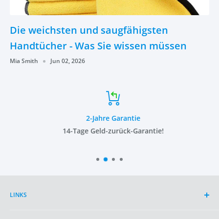
Die weichsten und saugfähigsten
Handtücher - Was Sie wissen müssen
Mia Smith
Jun 02, 2026
2-Jahre Garantie
14-Tage Geld-zurück-Garantie!
LINKS
Suche