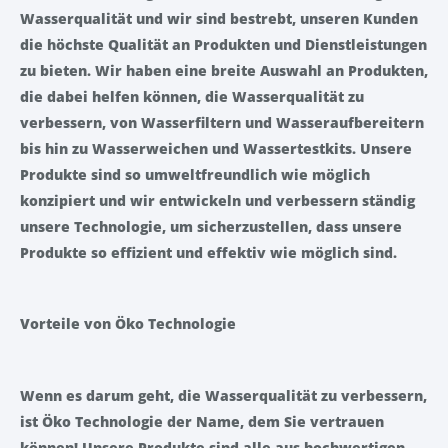
Wasserqualität und wir sind bestrebt, unseren Kunden
die höchste Qualität an Produkten und Dienstleistungen
zu bieten. Wir haben eine breite Auswahl an Produkten,
die dabei helfen können, die Wasserqualität zu
verbessern, von Wasserfiltern und Wasseraufbereitern
bis hin zu Wasserweichen und Wassertestkits. Unsere
Produkte sind so umweltfreundlich wie möglich
konzipiert und wir entwickeln und verbessern ständig
unsere Technologie, um sicherzustellen, dass unsere
Produkte so effizient und effektiv wie möglich sind.
Vorteile von Öko Technologie
Wenn es darum geht, die Wasserqualität zu verbessern,
ist Öko Technologie der Name, dem Sie vertrauen
können! Unsere Produkte sind alle aus hochwertigen