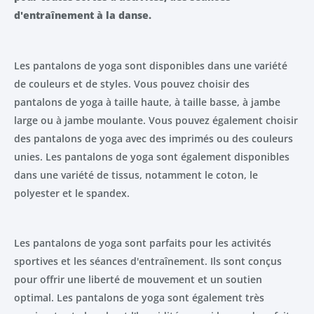
d'entraînement à la danse.
Les pantalons de yoga sont disponibles dans une variété
de couleurs et de styles. Vous pouvez choisir des
pantalons de yoga à taille haute, à taille basse, à jambe
large ou à jambe moulante. Vous pouvez également choisir
des pantalons de yoga avec des imprimés ou des couleurs
unies. Les pantalons de yoga sont également disponibles
dans une variété de tissus, notamment le coton, le
polyester et le spandex.
Les pantalons de yoga sont parfaits pour les activités
sportives et les séances d'entraînement. Ils sont conçus
pour offrir une liberté de mouvement et un soutien
optimal. Les pantalons de yoga sont également très