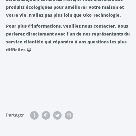
produits écologiques pour améliorer votre maison et
votre vie, n'allez pas plus loin que Öko Technologie.
Pour plus d'informations, veuillez nous contacter. Vous
parlerez directement avec l'un de nos représentants du
service clientèle qui répondra à vos questions les plus
difficiles
😊
Partager