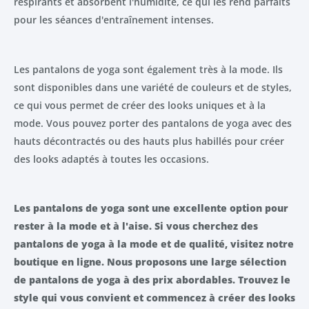
respirants et absorbent l'humidité, ce qui les rend parfaits
pour les séances d'entraînement intenses.
Les pantalons de yoga sont également très à la mode. Ils
sont disponibles dans une variété de couleurs et de styles,
ce qui vous permet de créer des looks uniques et à la
mode. Vous pouvez porter des pantalons de yoga avec des
hauts décontractés ou des hauts plus habillés pour créer
des looks adaptés à toutes les occasions.
Les pantalons de yoga sont une excellente option pour
rester à la mode et à l'aise. Si vous cherchez des
pantalons de yoga à la mode et de qualité, visitez notre
boutique en ligne. Nous proposons une large sélection
de pantalons de yoga à des prix abordables. Trouvez le
style qui vous convient et commencez à créer des looks