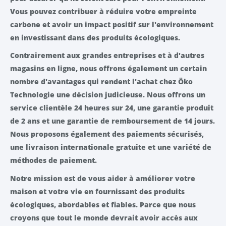
Vous pouvez contribuer à réduire votre empreinte
carbone et avoir un impact positif sur l'environnement
en investissant dans des produits écologiques.
Contrairement aux grandes entreprises et à d'autres
magasins en ligne, nous offrons également un certain
nombre d'avantages qui rendent l'achat chez Öko
Technologie une décision judicieuse. Nous offrons un
service clientèle 24 heures sur 24, une garantie produit
de 2 ans et une garantie de remboursement de 14 jours.
Nous proposons également des paiements sécurisés,
une livraison internationale gratuite et une variété de
méthodes de paiement.
Notre mission est de vous aider à améliorer votre
maison et votre vie en fournissant des produits
écologiques, abordables et fiables. Parce que nous
croyons que tout le monde devrait avoir accès aux