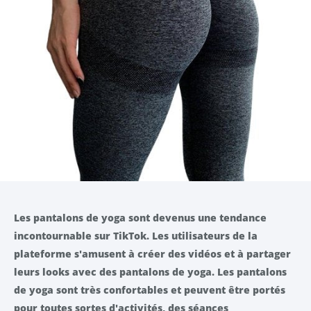
Les pantalons de yoga sont devenus une tendance
incontournable sur TikTok. Les utilisateurs de la
plateforme s'amusent à créer des vidéos et à partager
leurs looks avec des pantalons de yoga. Les pantalons
de yoga sont très confortables et peuvent être portés
pour toutes sortes d'activités, des séances