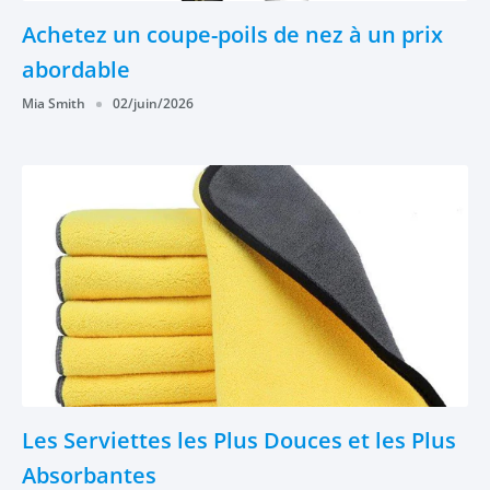
Achetez un coupe-poils de nez à un prix
abordable
Mia Smith
02/juin/2026
Les Serviettes les Plus Douces et les Plus
Absorbantes