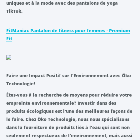
uniques et à la mode avec des pantalons de yoga
TikTok.
FitManiac Pantalon de fitness pour femmes - Premium
Fit
Faire une Impact Positif sur l'Environnement avec Öko
Technologie!
Êtes-vous à la recherche de moyens pour réduire votre
empreinte environnementale? Investir dans des
produits écologiques est l'une des meilleures façons de
le faire. Chez Öko Technologie, nous nous spécialisons
dans la fourniture de produits liés à l'eau qui sont non
seulement respectueux de l'environnement, mais aussi