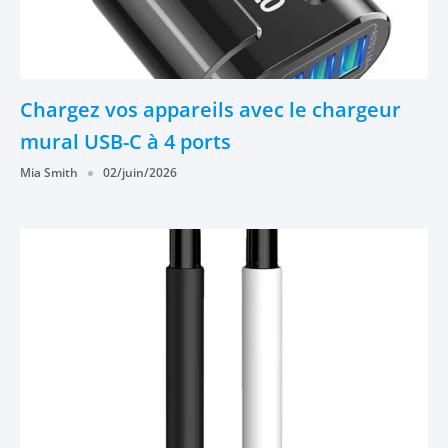
Chargez vos appareils avec le chargeur
mural USB-C à 4 ports
Mia Smith
02/juin/2026