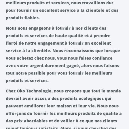
meilleurs produits et services, nous travaillons dur
pour fournir un excellent service à la clientèle et des
produits fiables.
Nous nous engageons à fournir à nos clients des
produits et services de haute qualité et à prendre
fierté de notre engagement à fournir un excellent
service à la clientèle. Nous reconnaissons que lorsque
vous achetez chez nous, vous nous faites confiance
avec votre argent durement gagné, alors nous faisons
tout notre possible pour vous fournir les meilleurs
produits et services.
Chez Öko Technologie, nous croyons que tout le monde
devrait avoir accès à des produits écologiques qui
peuvent améliorer leur maison et leur vie. Nous nous
efforçons de fournir les meilleurs produits de qualité à
des prix abordables et de veiller à ce que nos clients
soient toujours satisfaits. Alors, si vous cherchez des