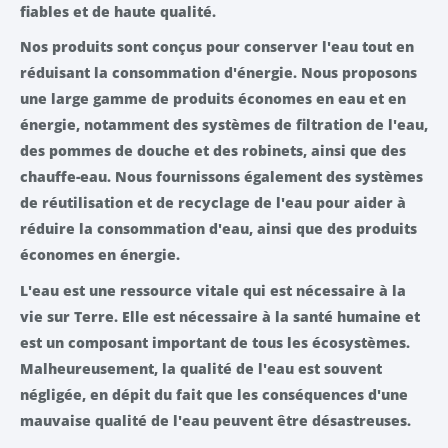
fiables et de haute qualité.
Nos produits sont conçus pour conserver l'eau tout en
réduisant la consommation d'énergie. Nous proposons
une large gamme de produits économes en eau et en
énergie, notamment des systèmes de filtration de l'eau,
des pommes de douche et des robinets, ainsi que des
chauffe-eau. Nous fournissons également des systèmes
de réutilisation et de recyclage de l'eau pour aider à
réduire la consommation d'eau, ainsi que des produits
économes en énergie.
L'eau est une ressource vitale qui est nécessaire à la
vie sur Terre. Elle est nécessaire à la santé humaine et
est un composant important de tous les écosystèmes.
Malheureusement, la qualité de l'eau est souvent
négligée, en dépit du fait que les conséquences d'une
mauvaise qualité de l'eau peuvent être désastreuses.