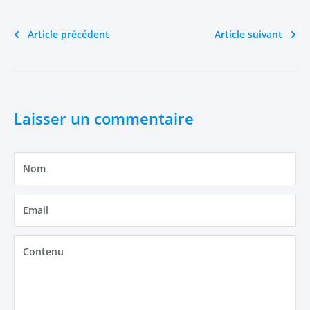
Article précédent
Article suivant
Laisser un commentaire
Nom
Email
Contenu