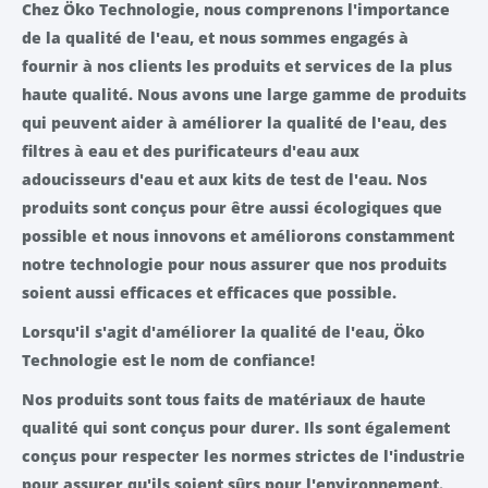
Chez Öko Technologie, nous comprenons l'importance
de la qualité de l'eau, et nous sommes engagés à
fournir à nos clients les produits et services de la plus
haute qualité. Nous avons une large gamme de produits
qui peuvent aider à améliorer la qualité de l'eau, des
filtres à eau et des purificateurs d'eau aux
adoucisseurs d'eau et aux kits de test de l'eau. Nos
produits sont conçus pour être aussi écologiques que
possible et nous innovons et améliorons constamment
notre technologie pour nous assurer que nos produits
soient aussi efficaces et efficaces que possible.
Lorsqu'il s'agit d'améliorer la qualité de l'eau, Öko
Technologie est le nom de confiance!
Nos produits sont tous faits de matériaux de haute
qualité qui sont conçus pour durer. Ils sont également
conçus pour respecter les normes strictes de l'industrie
pour assurer qu'ils soient sûrs pour l'environnement.